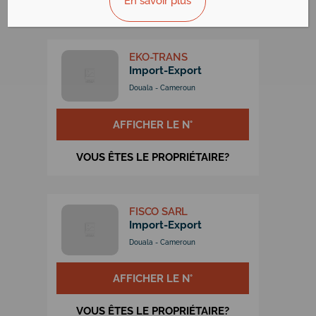
En savoir plus
VOUS ÊTES LE PROPRIÉTAIRE?
EKO-TRANS
Import-Export
Douala - Cameroun
AFFICHER LE N°
VOUS ÊTES LE PROPRIÉTAIRE?
FISCO SARL
Import-Export
Douala - Cameroun
AFFICHER LE N°
VOUS ÊTES LE PROPRIÉTAIRE?