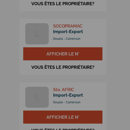
VOUS ÊTES LE PROPRIÉTAIRE?
SOCOPRAMAC
Import-Export
Douala - Cameroun
AFFICHER LE N°
VOUS ÊTES LE PROPRIÉTAIRE?
Ste. AFRIC
Import-Export
Douala - Cameroun
AFFICHER LE N°