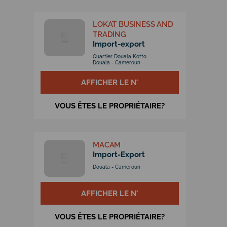
LOKAT BUSINESS AND
TRADING
Import-export
Quartier Douala Kotto
Douala - Cameroun
AFFICHER LE N°
VOUS ÊTES LE PROPRIÉTAIRE?
MACAM
Import-Export
Douala - Cameroun
AFFICHER LE N°
VOUS ÊTES LE PROPRIÉTAIRE?