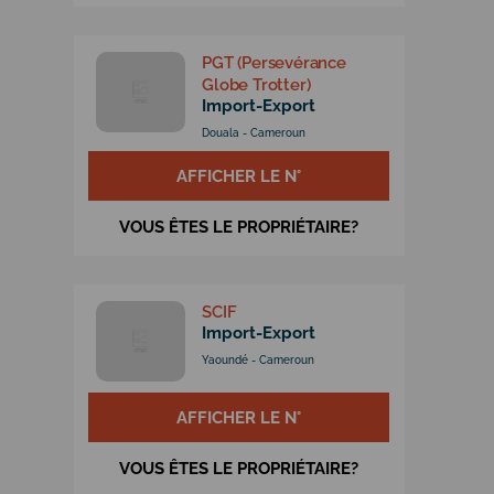
PGT (Persevérance
Globe Trotter)
Import-Export
Douala - Cameroun
AFFICHER LE N°
VOUS ÊTES LE PROPRIÉTAIRE?
SCIF
Import-Export
Yaoundé - Cameroun
AFFICHER LE N°
VOUS ÊTES LE PROPRIÉTAIRE?