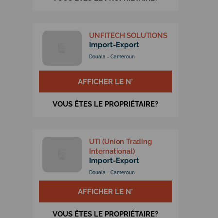
UNFITECH SOLUTIONS
Import-Export
Douala - Cameroun
AFFICHER LE N°
VOUS ÊTES LE PROPRIÉTAIRE?
UTI (Union Trading
International)
Import-Export
Douala - Cameroun
AFFICHER LE N°
VOUS ÊTES LE PROPRIÉTAIRE?