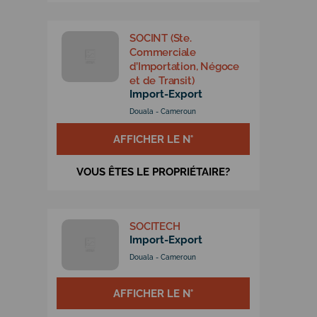
SOCINT (Ste.
Commerciale
d’Importation, Négoce
et de Transit)
Import-Export
Douala - Cameroun
AFFICHER LE N°
VOUS ÊTES LE PROPRIÉTAIRE?
SOCITECH
Import-Export
Douala - Cameroun
AFFICHER LE N°