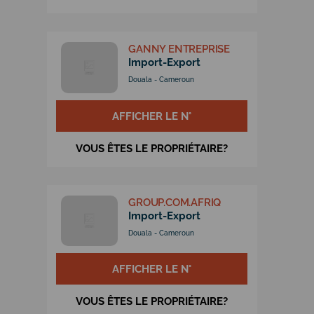
GANNY ENTREPRISE
Import-Export
Douala - Cameroun
AFFICHER LE N°
VOUS ÊTES LE PROPRIÉTAIRE?
GROUP.COM.AFRIQ
Import-Export
Douala - Cameroun
AFFICHER LE N°
VOUS ÊTES LE PROPRIÉTAIRE?