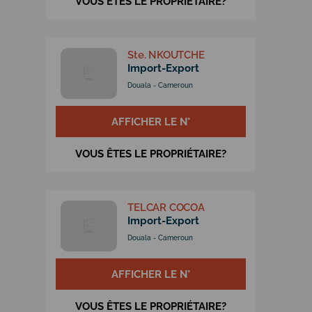
VOUS ÊTES LE PROPRIÉTAIRE?
Ste. NKOUTCHE
Import-Export
Douala - Cameroun
AFFICHER LE N°
VOUS ÊTES LE PROPRIÉTAIRE?
TELCAR COCOA
Import-Export
Douala - Cameroun
AFFICHER LE N°
VOUS ÊTES LE PROPRIÉTAIRE?