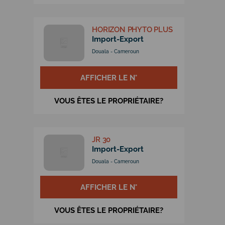
HORIZON PHYTO PLUS
Import-Export
Douala - Cameroun
AFFICHER LE N°
VOUS ÊTES LE PROPRIÉTAIRE?
JR 30
Import-Export
Douala - Cameroun
AFFICHER LE N°
VOUS ÊTES LE PROPRIÉTAIRE?