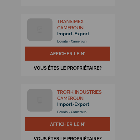
TRANSIMEX
CAMEROUN
Import-Export
Douala - Cameroun
AFFICHER LE N°
VOUS ÊTES LE PROPRIÉTAIRE?
TROPIK INDUSTRIES
CAMEROUN
Import-Export
Douala - Cameroun
AFFICHER LE N°
VOUS ÊTES LE PROPRIÉTAIRE?