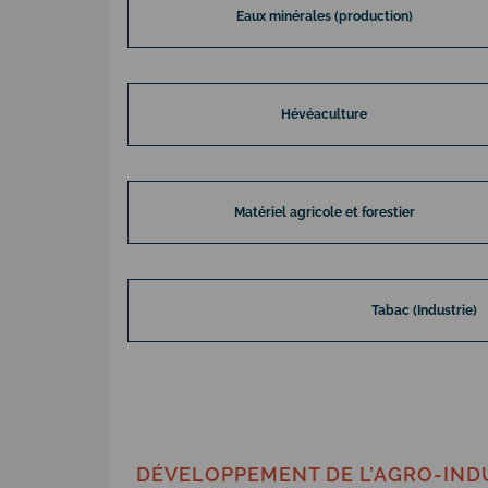
Eaux minérales (production)
Hévéaculture
Matériel agricole et forestier
Tabac (Industrie)
DÉVELOPPEMENT DE L’AGRO-INDU