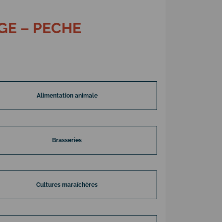
GE – PECHE
Alimentation animale
Brasseries
Cultures maraîchères