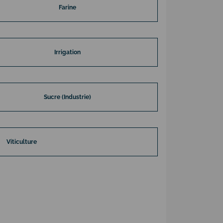
Farine
Irrigation
Sucre (Industrie)
Viticulture