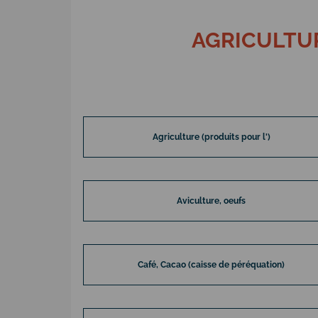
AGRICULTUR
Agriculture (produits pour l')
Aviculture, oeufs
Café, Cacao (caisse de péréquation)