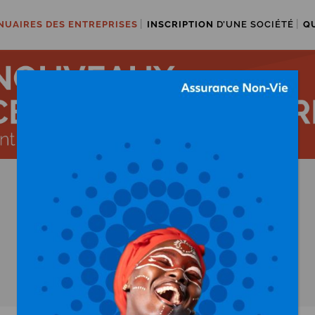
NUAIRES DES ENTREPRISES
INSCRIPTION
D’UNE SOCIÉTÉ
Q
X