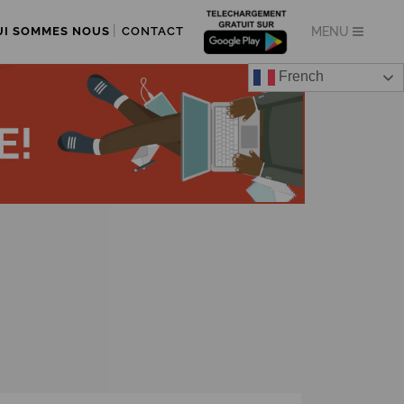
UI SOMMES NOUS
CONTACT
French