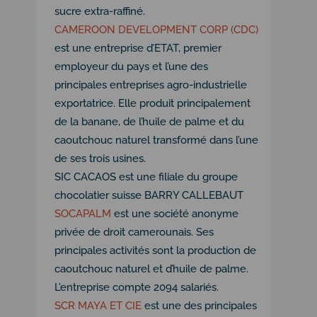
sucre extra-raffiné.
CAMEROON DEVELOPMENT CORP (CDC)
est une entreprise d’ETAT, premier
employeur du pays et l’une des
principales entreprises agro-industrielle
exportatrice. Elle produit principalement
de la banane, de l’huile de palme et du
caoutchouc naturel transformé dans l’une
de ses trois usines.
SIC CACAOS est une filiale du groupe
chocolatier suisse BARRY CALLEBAUT
SOCAPALM
est une société anonyme
privée de droit camerounais. Ses
principales activités sont la production de
caoutchouc naturel et d’huile de palme.
L’entreprise compte 2094 salariés.
SCR MAYA ET CIE
est une des principales