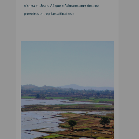
n°63-64 » ; Jeune Afrique « Palmarès 2016 des 500
premières entreprises africaines »