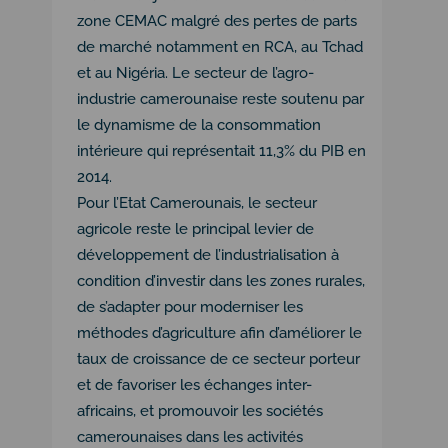
zone CEMAC malgré des pertes de parts
de marché notamment en RCA, au Tchad
et au Nigéria. Le secteur de l’agro-
industrie camerounaise reste soutenu par
le dynamisme de la consommation
intérieure qui représentait 11,3% du PIB en
2014.
Pour l’Etat Camerounais, le secteur
agricole reste le principal levier de
développement de l’industrialisation à
condition d’investir dans les zones rurales,
de s’adapter pour moderniser les
méthodes d’agriculture afin d’améliorer le
taux de croissance de ce secteur porteur
et de favoriser les échanges inter-
africains, et promouvoir les sociétés
camerounaises dans les activités