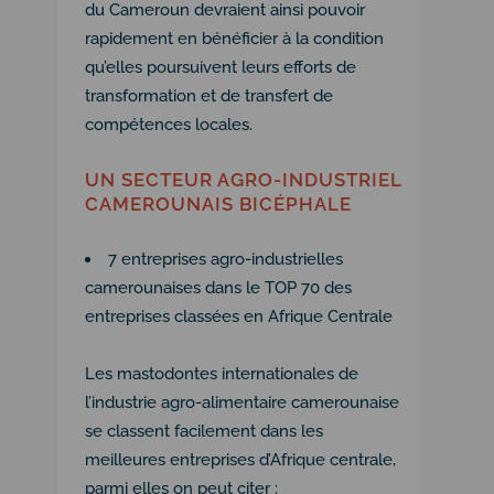
du Cameroun devraient ainsi pouvoir
rapidement en bénéficier à la condition
qu’elles poursuivent leurs efforts de
transformation et de transfert de
compétences locales.
UN SECTEUR AGRO-INDUSTRIEL
CAMEROUNAIS BICÉPHALE
7 entreprises agro-industrielles
camerounaises dans le TOP 70 des
entreprises classées en Afrique Centrale
Les mastodontes internationales de
l’industrie agro-alimentaire camerounaise
se classent facilement dans les
meilleures entreprises d’Afrique centrale,
parmi elles on peut citer :