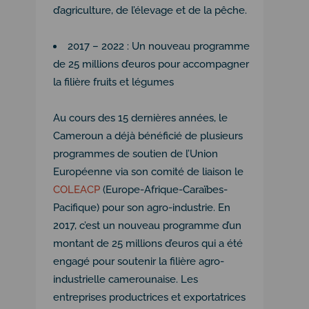
d’agriculture, de l’élevage et de la pêche.
2017 – 2022 : Un nouveau programme
de 25 millions d’euros pour accompagner
la filière fruits et légumes
Au cours des 15 dernières années, le
Cameroun a déjà bénéficié de plusieurs
programmes de soutien de l’Union
Européenne via son comité de liaison le
COLEACP
(Europe-Afrique-Caraïbes-
Pacifique) pour son agro-industrie. En
2017, c’est un nouveau programme d’un
montant de 25 millions d’euros qui a été
engagé pour soutenir la filière agro-
industrielle camerounaise. Les
entreprises productrices et exportatrices