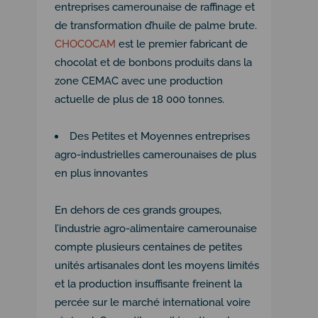
entreprises camerounaise de raffinage et
de transformation d’huile de palme brute.
CHOCOCAM
est le premier fabricant de
chocolat et de bonbons produits dans la
zone CEMAC avec une production
actuelle de plus de 18 000 tonnes.
Des Petites et Moyennes entreprises
agro-industrielles camerounaises de plus
en plus innovantes
En dehors de ces grands groupes,
l’industrie agro-alimentaire camerounaise
compte plusieurs centaines de petites
unités artisanales dont les moyens limités
et la production insuffisante freinent la
percée sur le marché international voire