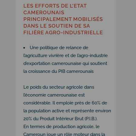
LES EFFORTS DE L’ETAT
CAMEROUNAIS
PRINCIPALEMENT MOBILISÉS
DANS LE SOUTIEN DE SA
FILIÈRE AGRO-INDUSTRIELLE
Une politique de relance de
l’agriculture vivrière et de l’agro-industrie
d’exportation camerounaise qui soutient
la croissance du PIB camerounais
Le poids du secteur agricole dans
l’économie camerounaise est
considérable. Il emploie près de 60% de
la population active et représente environ
20% du Produit Intérieur Brut (P.I.B.).
En termes de production agricole, le
Cameroun joue un rôle moteur dans la