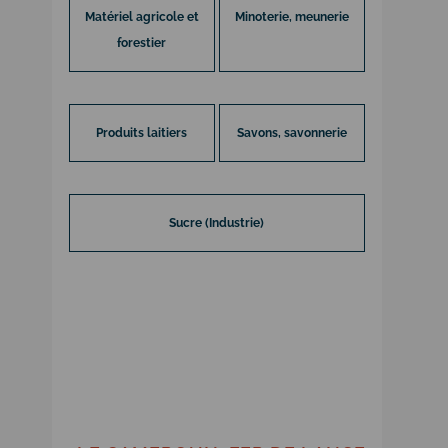
Matériel agricole et
Minoterie, meunerie
forestier
Produits laitiers
Savons, savonnerie
Sucre (Industrie)