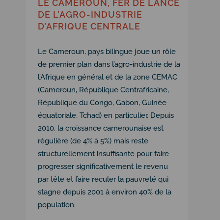
LE CAMEROUN, FER DE LANCE
DE L’AGRO-INDUSTRIE
D’AFRIQUE CENTRALE
Le Cameroun, pays bilingue joue un rôle
de premier plan dans l’agro-industrie de la
l’Afrique en général et de la zone CEMAC
(Cameroun, République Centrafricaine,
République du Congo, Gabon, Guinée
équatoriale, Tchad) en particulier. Depuis
2010, la croissance camerounaise est
régulière (de 4% à 5%) mais reste
structurellement insuffisante pour faire
progresser significativement le revenu
par tête et faire reculer la pauvreté qui
stagne depuis 2001 à environ 40% de la
population.