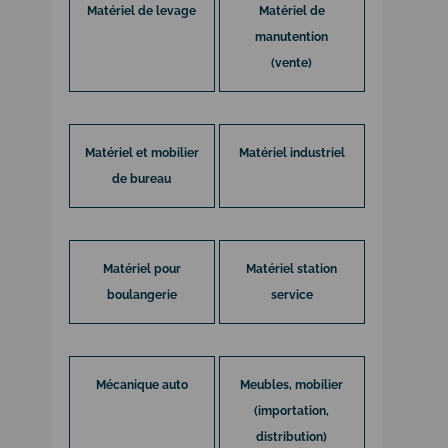
Matériel de levage
Matériel de
manutention
(vente)
Matériel et mobilier
Matériel industriel
de bureau
Matériel pour
Matériel station
boulangerie
service
Mécanique auto
Meubles, mobilier
(importation,
distribution)