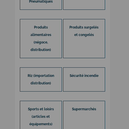
Pneumatiques
Produits
Produits surgelés
alimentaires
et congelés
(négoce,
distribution)
Riz (importation
Sécurité incendie
distribution)
Sports et loisirs
Supermarchés
(articles et
équipements)