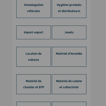
Homologation
Hygiène (produits
véhicules
et distributeurs)
Import-export
Jouets
Location de
Matériel d'incendie
voitures
Matériel de
Matériel de cuisine
chantier et BTP
et collectivité