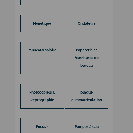
Monétique
Onduleurs
Panneaux solaire
Papeterie et
fournitures de
bureau
Photocopieurs,
plaque
Reprographie
d'immatriculation
Pneus -
Pompes à eau