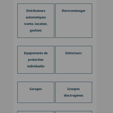
Distributeurs
Electroménager
automatiques
(vente, location,
gestion)
Equipements de
Extincteurs
protection
individuelle
Garages
Groupes
électrogènes