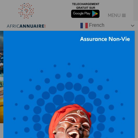
French