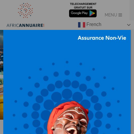
French