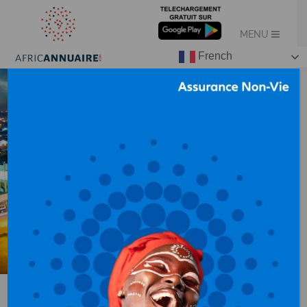
French