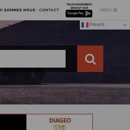
UI SOMMES NOUS
CONTACT
French