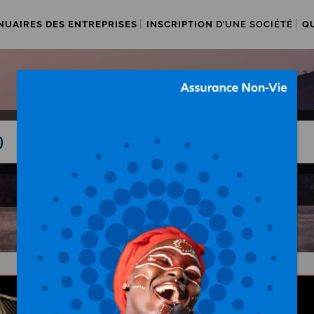
NUAIRES DES ENTREPRISES
INSCRIPTION
D’UNE SOCIÉTÉ
Q