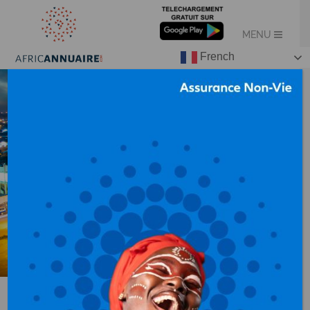
French