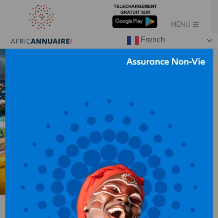
French