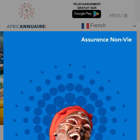
French