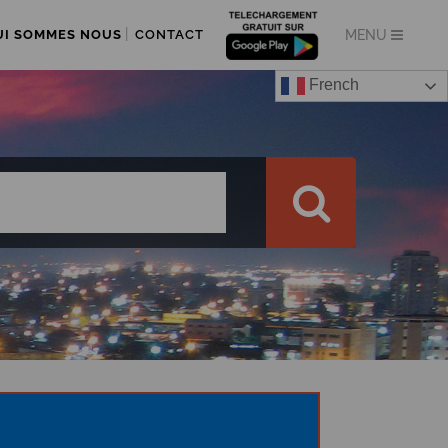
UI SOMMES NOUS
CONTACT
French