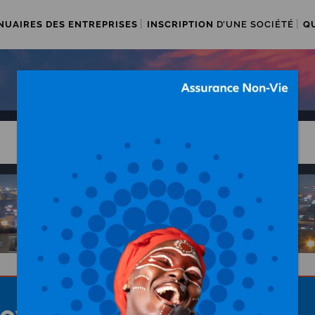
NUAIRES DES ENTREPRISES
INSCRIPTION
D’UNE SOCIÉTÉ
Q