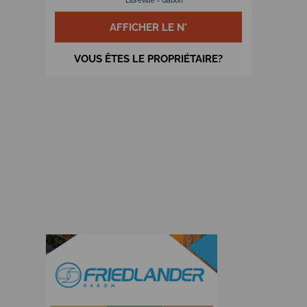
Libreville - Gabon
AFFICHER LE N°
VOUS ÊTES LE PROPRIÉTAIRE?