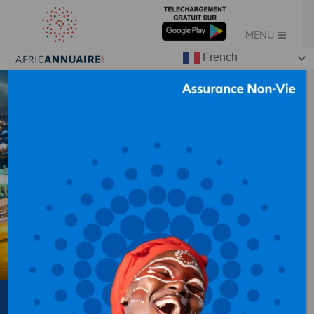
French