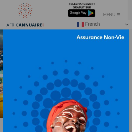
French