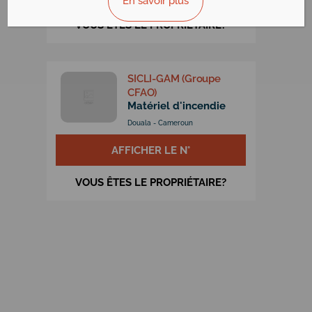
En savoir plus
VOUS ÊTES LE PROPRIÉTAIRE?
SICLI-GAM (Groupe
CFAO)
Matériel d'incendie
Douala - Cameroun
AFFICHER LE N°
VOUS ÊTES LE PROPRIÉTAIRE?