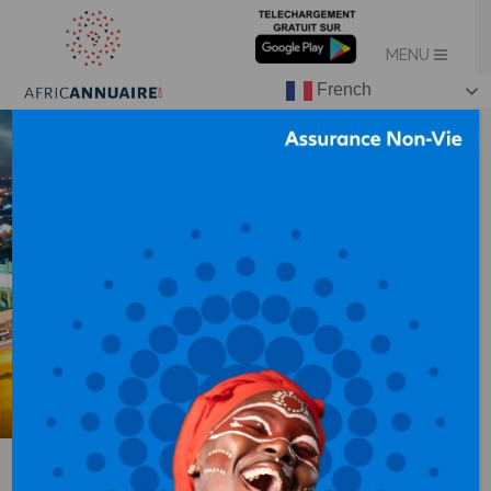
French