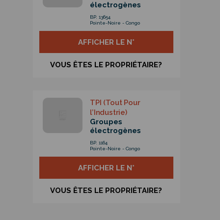
électrogènes
BP. 13654
Pointe-Noire - Congo
AFFICHER LE N°
VOUS ÊTES LE PROPRIÉTAIRE?
TPI (Tout Pour
l’Industrie)
Groupes
électrogènes
BP. 1164
Pointe-Noire - Congo
AFFICHER LE N°
VOUS ÊTES LE PROPRIÉTAIRE?