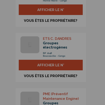
Pointe-Noire - Congo
AFFICHER LE N°
VOUS ÊTES LE PROPRIÉTAIRE?
ETS C. DANDRES
Groupes
électrogènes
BP. 1048
Brazzaville - Congo
AFFICHER LE N°
VOUS ÊTES LE PROPRIÉTAIRE?
PME (Préventif
Maintenance Engine)
Groupes