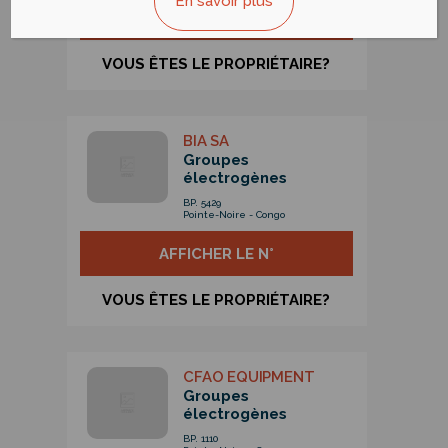
En savoir plus
AFFICHER LE N°
VOUS ÊTES LE PROPRIÉTAIRE?
BIA SA
Groupes
électrogènes
BP. 5429
Pointe-Noire - Congo
AFFICHER LE N°
VOUS ÊTES LE PROPRIÉTAIRE?
CFAO EQUIPMENT
Groupes
électrogènes
BP. 1110