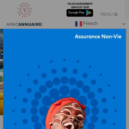
French