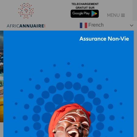
French