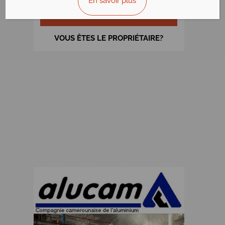
En savoir plus
AFFICHER LE N°
VOUS ÊTES LE PROPRIÉTAIRE?