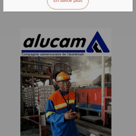
En savoir plus