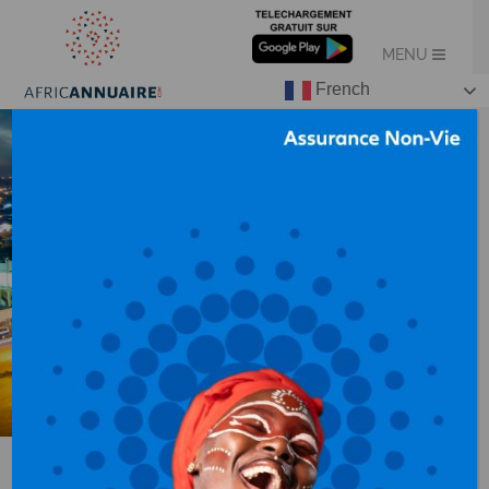
French