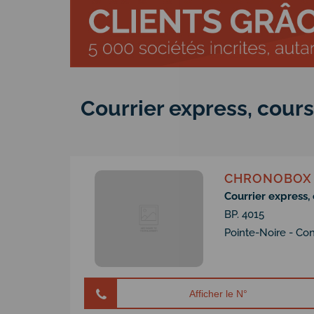
Courrier express, cours
CHRONOBOX
Courrier express, 
BP. 4015
Pointe-Noire - Co
Afficher le N°