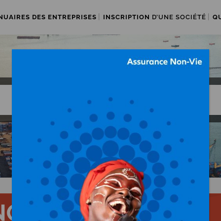
NUAIRES DES ENTREPRISES
INSCRIPTION
D’UNE SOCIÉTÉ
Q