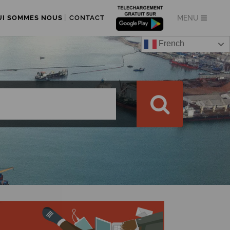
UI SOMMES NOUS
CONTACT
French