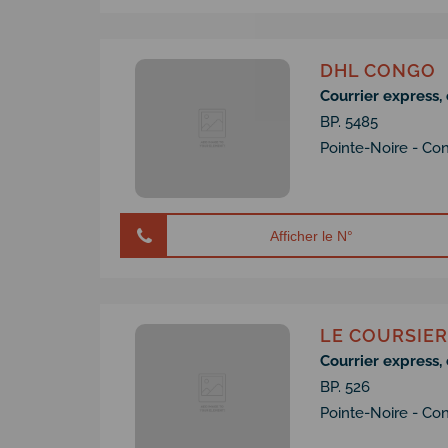
DHL CONGO
Courrier express, 
BP. 5485
Pointe-Noire - Co
Afficher le N°
LE COURSIER
Courrier express, 
BP. 526
Pointe-Noire - Co