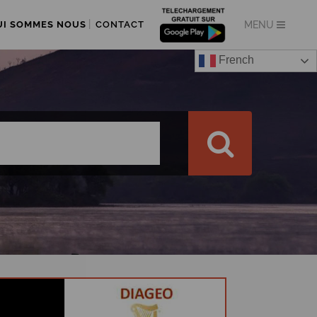
UI SOMMES NOUS
CONTACT
French