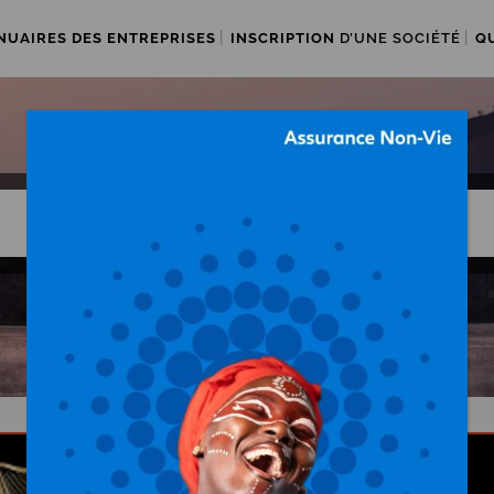
NUAIRES DES ENTREPRISES
INSCRIPTION
D’UNE SOCIÉTÉ
Q