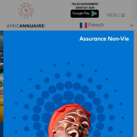
French