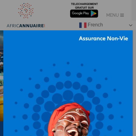
French