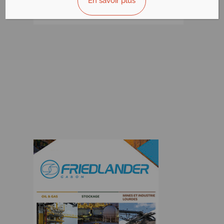
En savoir plus