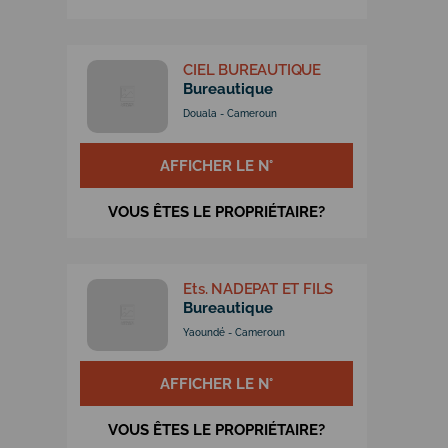
CIEL BUREAUTIQUE
Bureautique
Douala - Cameroun
AFFICHER LE N°
VOUS ÊTES LE PROPRIÉTAIRE?
Ets. NADEPAT ET FILS
Bureautique
Yaoundé - Cameroun
AFFICHER LE N°
VOUS ÊTES LE PROPRIÉTAIRE?