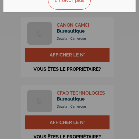
En savoir plus
VOUS ÊTES LE PROPRIÉTAIRE?
CANON CAMCI
Bureautique
Douala - Cameroun
AFFICHER LE N°
VOUS ÊTES LE PROPRIÉTAIRE?
CFAO TECHNOLOGIES
Bureautique
Douala - Cameroun
AFFICHER LE N°
VOUS ÊTES LE PROPRIÉTAIRE?