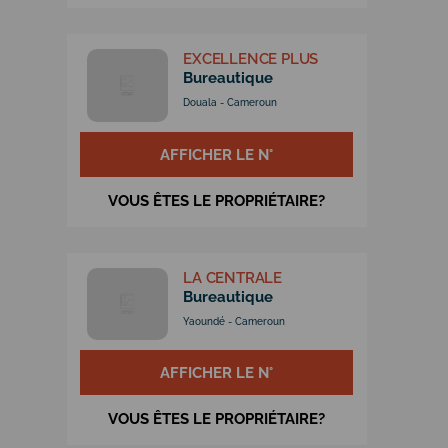
EXCELLENCE PLUS
Bureautique
Douala - Cameroun
AFFICHER LE N°
VOUS ÊTES LE PROPRIÉTAIRE?
LA CENTRALE
Bureautique
Yaoundé - Cameroun
AFFICHER LE N°
VOUS ÊTES LE PROPRIÉTAIRE?