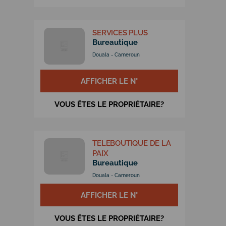
SERVICES PLUS
Bureautique
Douala - Cameroun
AFFICHER LE N°
VOUS ÊTES LE PROPRIÉTAIRE?
TELEBOUTIQUE DE LA
PAIX
Bureautique
Douala - Cameroun
AFFICHER LE N°
VOUS ÊTES LE PROPRIÉTAIRE?