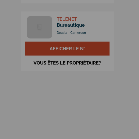
TELENET
Bureautique
Douala - Cameroun
AFFICHER LE N°
VOUS ÊTES LE PROPRIÉTAIRE?