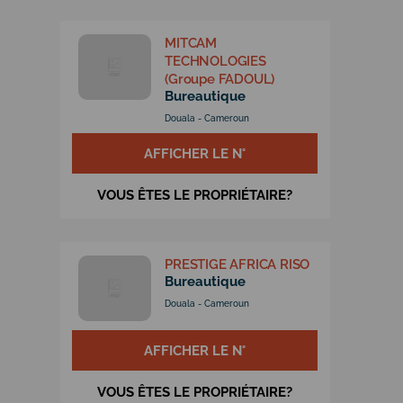
MITCAM
TECHNOLOGIES
(Groupe FADOUL)
Bureautique
Douala - Cameroun
AFFICHER LE N°
VOUS ÊTES LE PROPRIÉTAIRE?
PRESTIGE AFRICA RISO
Bureautique
Douala - Cameroun
AFFICHER LE N°
VOUS ÊTES LE PROPRIÉTAIRE?