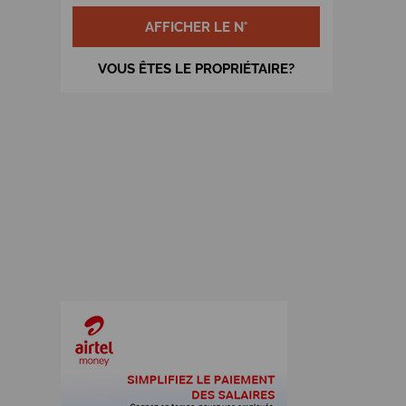
AFFICHER LE N°
VOUS ÊTES LE PROPRIÉTAIRE?