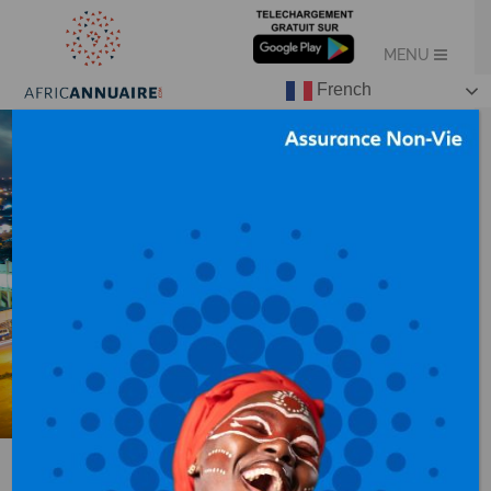
French