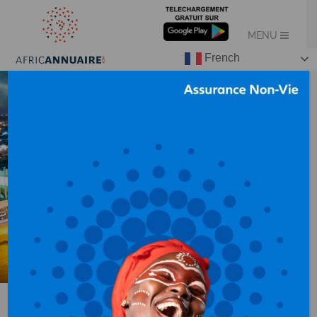
French