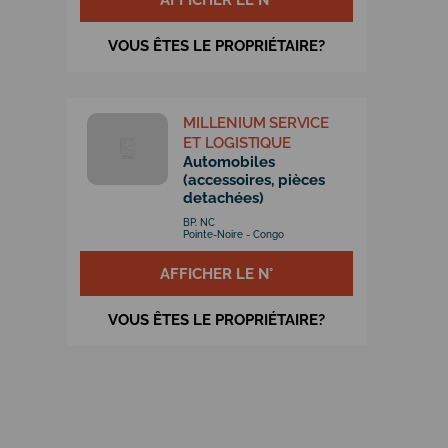
VOUS ÊTES LE PROPRIÉTAIRE?
MILLENIUM SERVICE
ET LOGISTIQUE
Automobiles
(accessoires, pièces
detachées)
BP. NC
Pointe-Noire - Congo
AFFICHER LE N°
VOUS ÊTES LE PROPRIÉTAIRE?