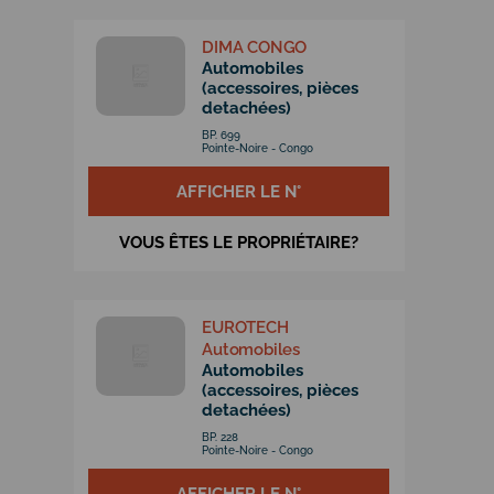
DIMA CONGO
Automobiles
(accessoires, pièces
detachées)
BP. 699
Pointe-Noire - Congo
AFFICHER LE N°
VOUS ÊTES LE PROPRIÉTAIRE?
EUROTECH
Automobiles
Automobiles
(accessoires, pièces
detachées)
BP. 228
Pointe-Noire - Congo
AFFICHER LE N°