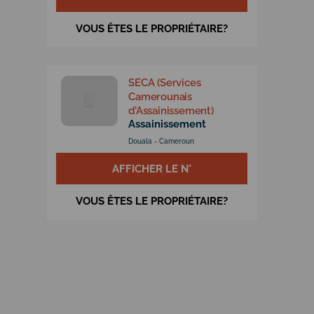
VOUS ÊTES LE PROPRIÉTAIRE?
SECA (Services
Camerounais
d’Assainissement)
Assainissement
Douala - Cameroun
AFFICHER LE N°
VOUS ÊTES LE PROPRIÉTAIRE?