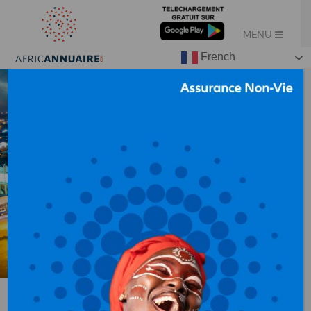
French