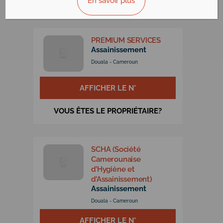
En savoir plus
VOUS ÊTES LE PROPRIÉTAIRE?
PREMIUM SERVICES
Assainissement
Douala - Cameroun
AFFICHER LE N°
VOUS ÊTES LE PROPRIÉTAIRE?
SCHA (Société
Camerounaise
d’Hygiène et
d’Assainissement)
Assainissement
Douala - Cameroun
AFFICHER LE N°