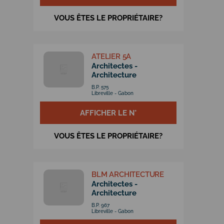
VOUS ÊTES LE PROPRIÉTAIRE?
ATELIER 5A
Architectes -
Architecture
B.P. 575
Libreville - Gabon
AFFICHER LE N°
VOUS ÊTES LE PROPRIÉTAIRE?
BLM ARCHITECTURE
Architectes -
Architecture
B.P. 967
Libreville - Gabon