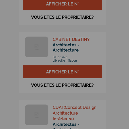
AFFICHER LE N°
VOUS ÊTES LE PROPRIÉTAIRE?
CABINET DESTINY
Architectes -
Architecture
B.P. 16 048
Libreville - Gabon
AFFICHER LE N°
VOUS ÊTES LE PROPRIÉTAIRE?
CDAI (Concept Design
Architecture
Intérieure)
Architectes -