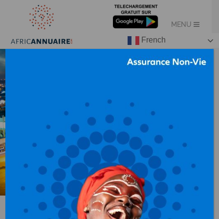
French