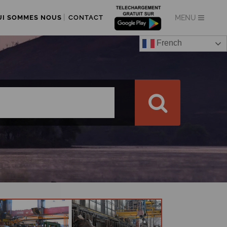
UI SOMMES NOUS
CONTACT
French