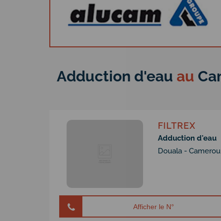
Adduction d'eau
au
Ca
FILTREX
Adduction d'eau
Douala - Camerou
Afficher le N°