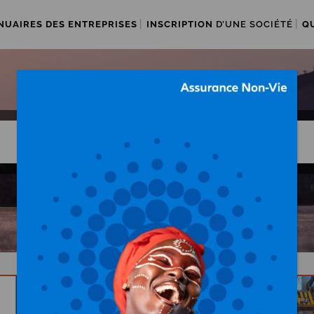
NUAIRES DES ENTREPRISES
INSCRIPTION
D’UNE SOCIÉTÉ
Q