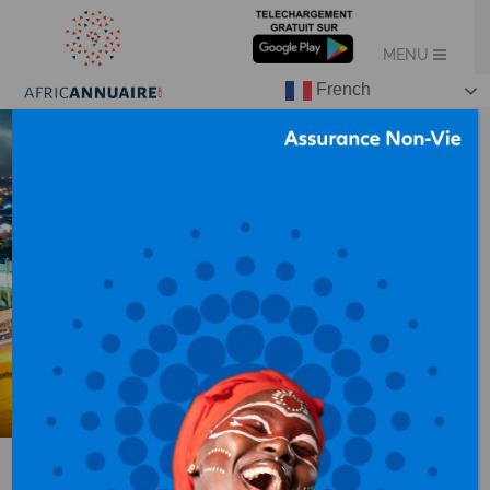
French