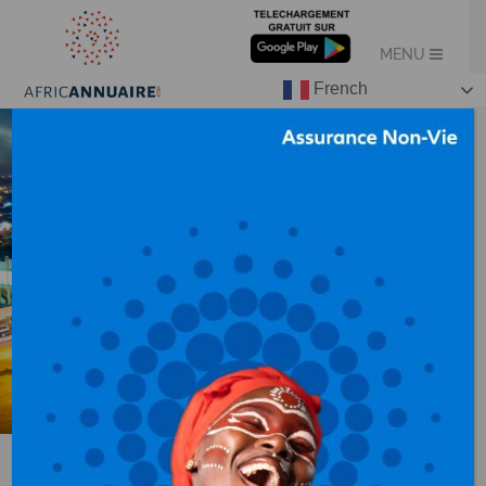
French