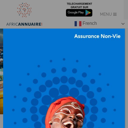
French