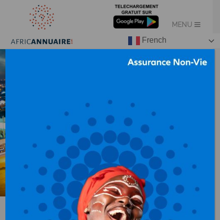
French