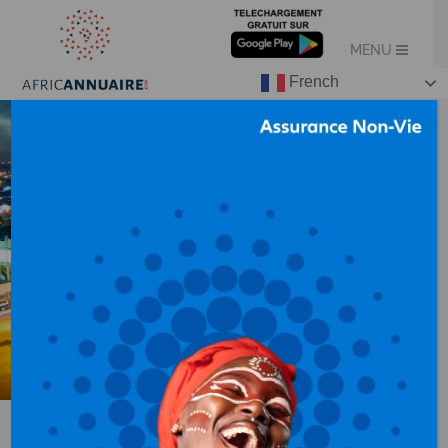
French