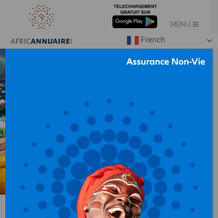
French