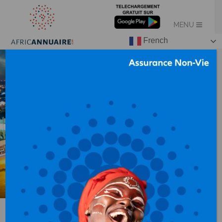
French