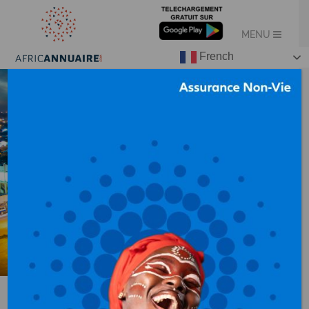
French