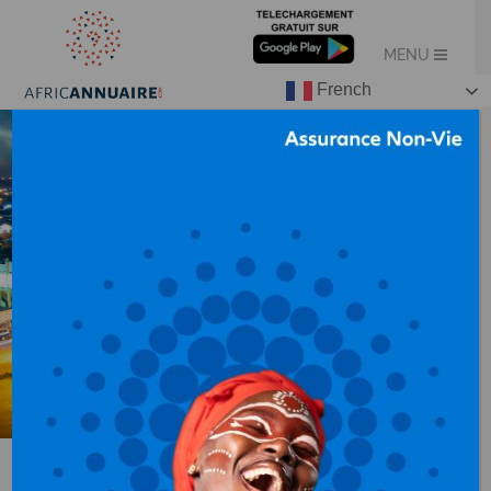
French