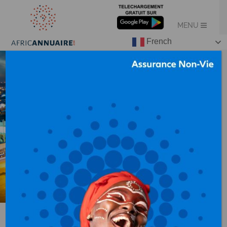
French