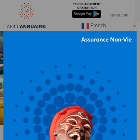
French