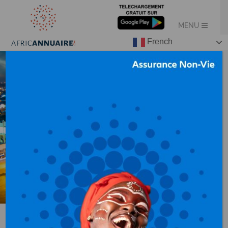
French