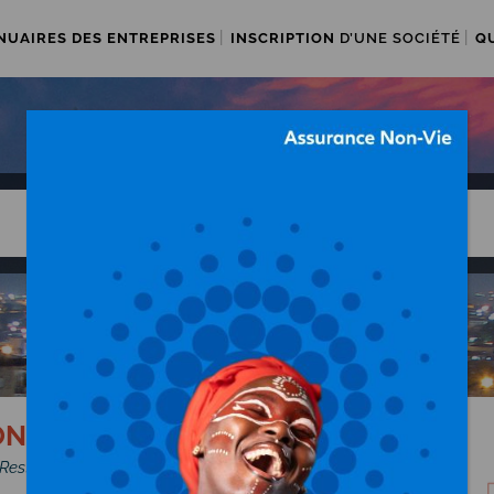
NUAIRES DES ENTREPRISES
INSCRIPTION
D’UNE SOCIÉTÉ
Q
ON
Restauration d'entreprise