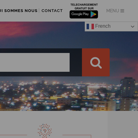
UI SOMMES NOUS
CONTACT
French