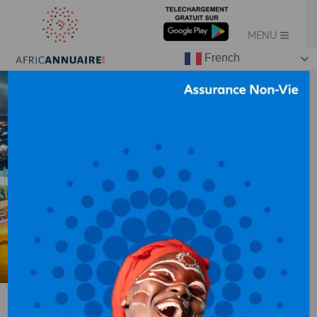
French