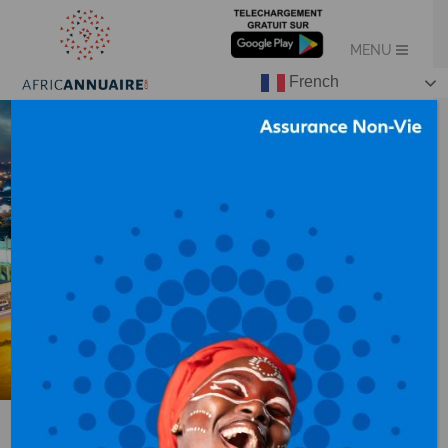
French