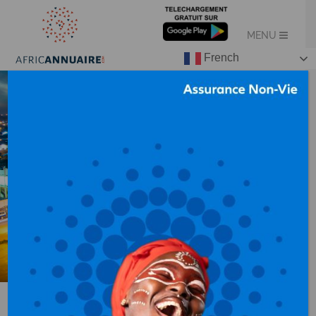
French