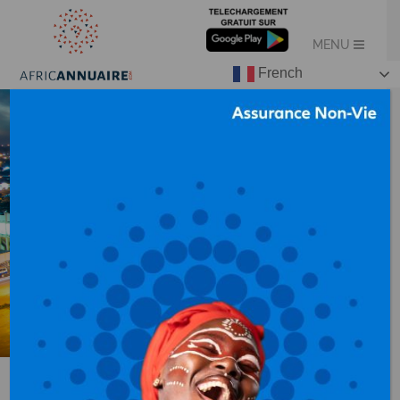
French