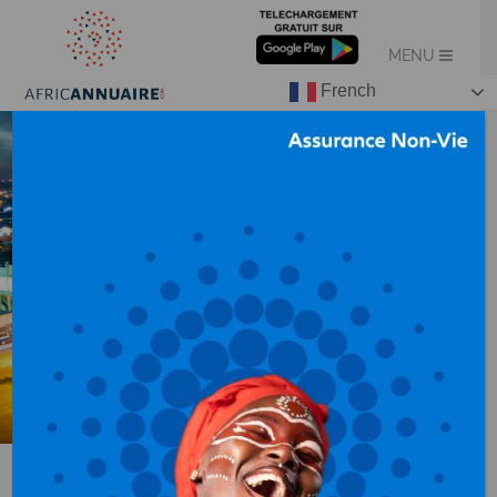
French